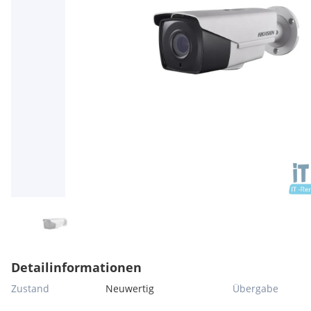
Detailinformationen
Zustand
Neuwertig
Übergabe