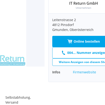
IT Return GmbH
Unternehmen
Leitenstrasse 2
4812 Pinsdorf
Gmunden, Oberösterreich
Online bestellen
004... Nummer anzeige
Weitere Anzeigen von diesem Sh
Infos
Firmenwebsite
Selbstabholung,
Versand