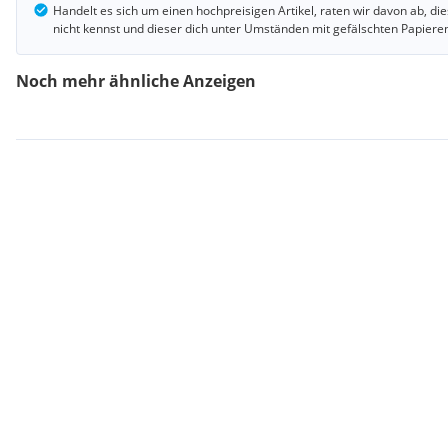
Handelt es sich um einen hochpreisigen Artikel, raten wir davon ab, d
nicht kennst und dieser dich unter Umständen mit gefälschten Papiere
Noch mehr ähnliche Anzeigen