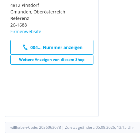
4812 Pinsdorf
Gmunden, Oberösterreich
Referenz
26-1688
Firmenwebsite
004... Nummer anzeigen
Weitere Anzeigen von diesem Shop
willhaben-Code:
2036063078
|
Zuletzt geändert:
05.08.2026, 13:15
Uhr