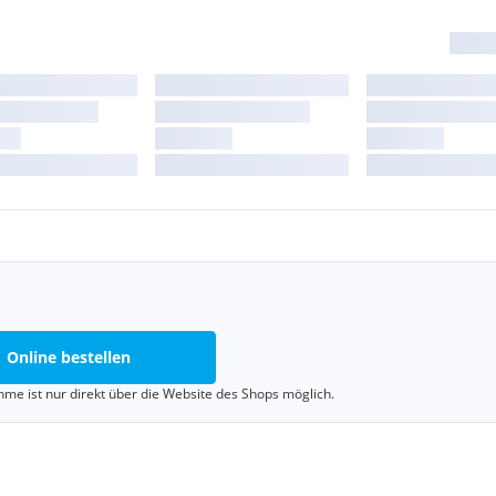
Online bestellen
me ist nur direkt über die Website des Shops möglich.