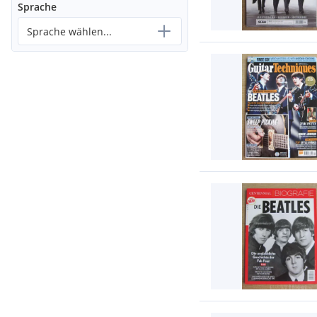
Sprache
Sprache wählen...