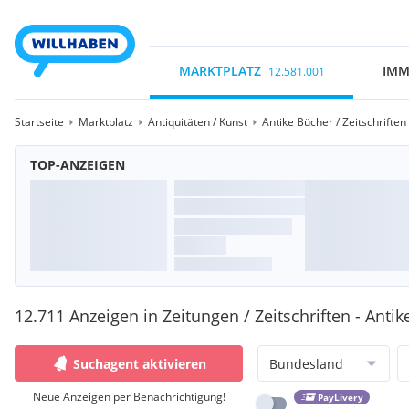
MARKTPLATZ
IMM
12.581.001
Startseite
Marktplatz
Antiquitäten / Kunst
Antike Bücher / Zeitschriften
TOP-ANZEIGEN
12.711 Anzeigen in Zeitungen / Zeitschriften - Antik
Suchagent aktivieren
Bundesland
Neue Anzeigen per Benachrichtigung!
PayLivery