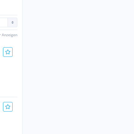
er Anzeigen