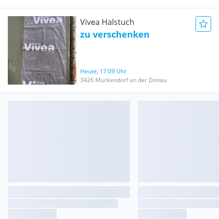
Vivea Halstuch
zu verschenken
Heute, 17:09 Uhr
3426 Muckendorf an der Donau