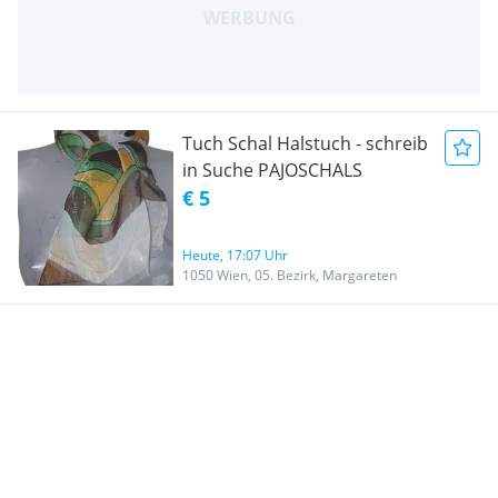
Tuch Schal Halstuch - schreib
in Suche PAJOSCHALS
€ 5
Heute, 17:07 Uhr
1050 Wien, 05. Bezirk, Margareten