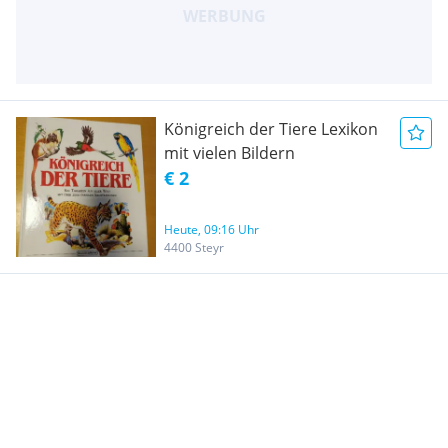
Königreich der Tiere Lexikon
mit vielen Bildern
€ 2
Heute, 09:16 Uhr
4400 Steyr