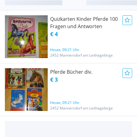
Quizkarten Kinder Pferde 100
Fragen und Antworten
€ 4
Heute, 09:21 Uhr
2452 Mannersdorf am Leithagebirge
Pferde Bücher div.
€ 3
Heute, 09:21 Uhr
2452 Mannersdorf am Leithagebirge