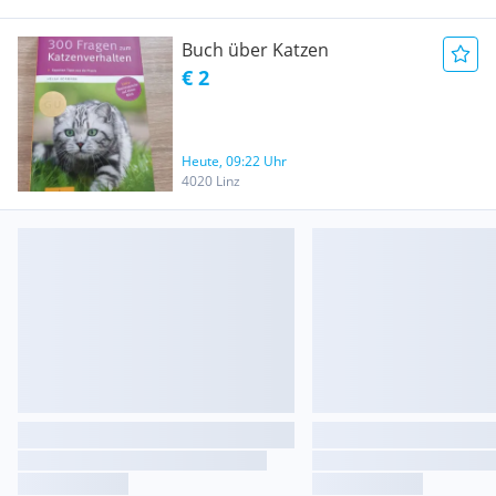
Buch über Katzen
€ 2
Heute, 09:22 Uhr
4020 Linz