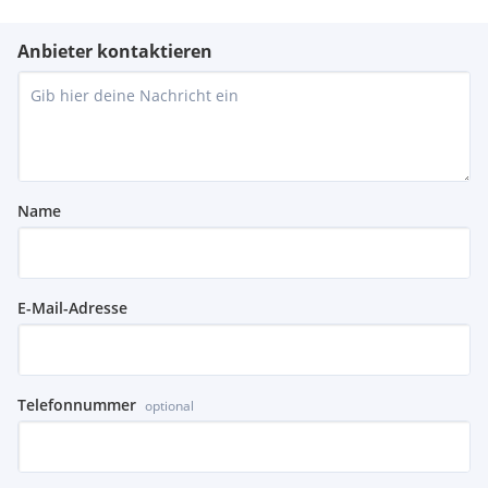
Anbieter kontaktieren
Name
E-Mail-Adresse
Telefonnummer
optional