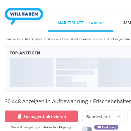
MARKTPLATZ
IMM
12.438.167
Startseite
Marktplatz
Wohnen / Haushalt / Gastronomie
Küchengeräte /
TOP-ANZEIGEN
30.448 Anzeigen in Aufbewahrung / Frischebehälter 
Suchagent aktivieren
Bundesland
Neue Anzeigen per Benachrichtigung!
PayLivery