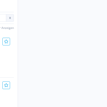
er Anzeigen