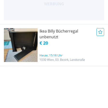
Ikea Billy Bücherregal
unbenutzt
€ 20
Heute, 15:18 Uhr
1030 Wien, 03. Bezirk, Landstraße