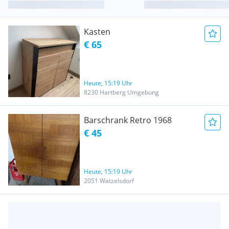
Kasten
€ 65
Heute, 15:19 Uhr
8230 Hartberg Umgebung
Barschrank Retro 1968
€ 45
Heute, 15:19 Uhr
2051 Watzelsdorf