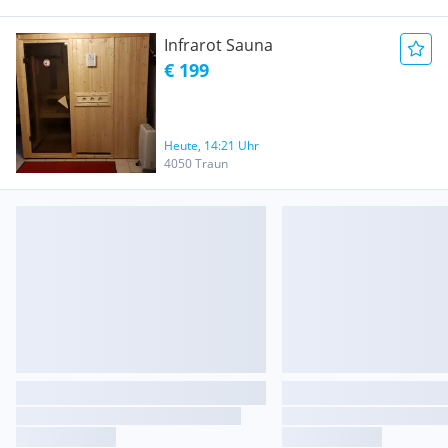
Infrarot Sauna
€ 199
Heute, 14:21 Uhr
4050 Traun