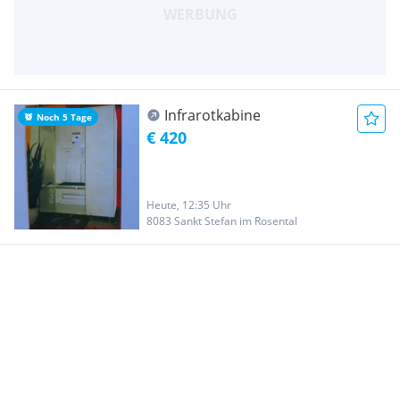
Infrarotkabine
Noch 5 Tage
€ 420
Heute, 12:35 Uhr
8083 Sankt Stefan im Rosental