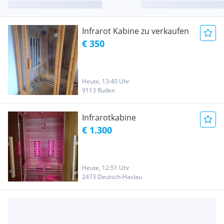
Infrarot Kabine zu verkaufen
€ 350
Heute, 13:40 Uhr
9113 Ruden
Infrarotkabine
€ 1.300
Heute, 12:51 Uhr
2473 Deutsch-Haslau