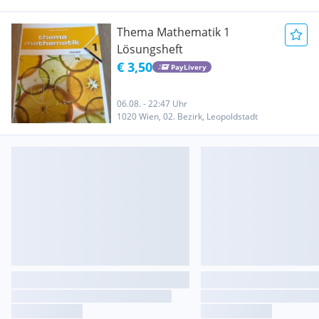
Thema Mathematik 1
Lösungsheft
€ 3,50
PayLivery
06.08. - 22:47 Uhr
1020 Wien, 02. Bezirk, Leopoldstadt