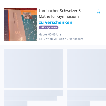
Lambacher Schweizer 3
Mathe für Gymnasium
zu verschenken
PayLivery
Heute, 00:09 Uhr
1210 Wien, 21. Bezirk, Floridsdorf