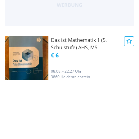
Das ist Mathematik 1 (5.
Schulstufe) AHS, MS
€ 6
08.08. - 22:27 Uhr
3860 Heidenreichstein