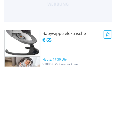
Babywippe elektrische
€ 65
Heute, 17:50 Uhr
9300 St. Veit an der Glan