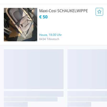
Maxi-Cosi SCHAUKELWIPPE
€ 50
Heute, 18:30 Uhr
8434 Tillmitsch