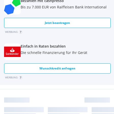
Bezahlen mit cashpresso
Bis zu 7.000 EUR von Raiffeisen Bank International
Jetzt beantragen
WERBUNG
Einfach in Raten bezahlen
Die schnelle Finanzierung für Ihr Gerät
Wunschkredit anfragen
WERBUNG