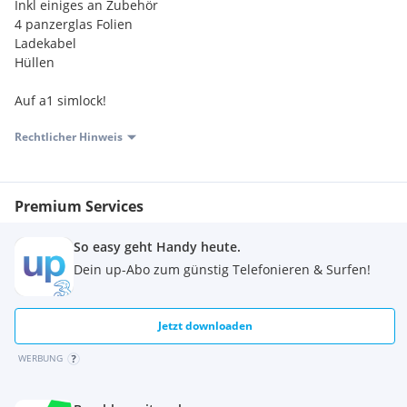
Inkl einiges an Zubehör
4 panzerglas Folien
Ladekabel
Hüllen
Auf a1 simlock!
Rechtlicher Hinweis
Premium Services
So easy geht Handy heute.
Dein up-Abo zum günstig Telefonieren & Surfen!
Jetzt downloaden
WERBUNG