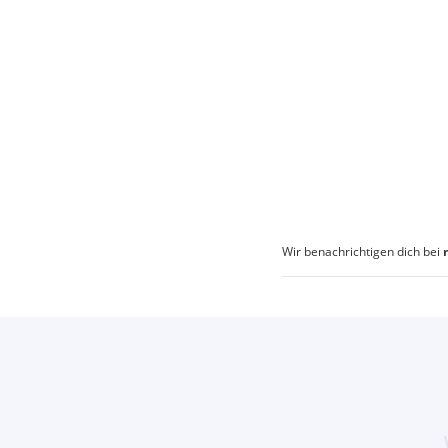
Wir benachrichtigen dich bei