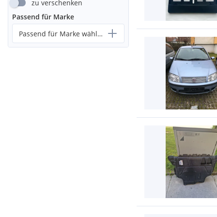
zu verschenken
Passend für Marke
Passend für Marke wählen...