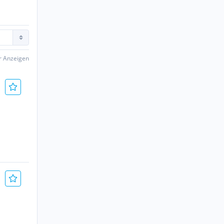
er Anzeigen