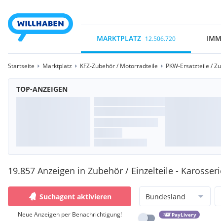
MARKTPLATZ
IMM
12.506.720
Startseite
Marktplatz
KFZ-Zubehör / Motorradteile
PKW-Ersatzteile / Z
TOP-ANZEIGEN
19.857 Anzeigen in Zubehör / Einzelteile - Karosseri
Suchagent aktivieren
Bundesland
Neue Anzeigen per Benachrichtigung!
PayLivery