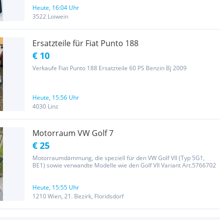
Heute, 16:04 Uhr
3522 Loiwein
Ersatzteile für Fiat Punto 188
€ 10
Verkaufe Fiat Punto 188 Ersatzteile 60 PS Benzin Bj 2009
Heute, 15:56 Uhr
4030 Linz
Motorraum VW Golf 7
€ 25
Motorraumdämmung, die speziell für den VW Golf VII (Typ 5G1,
BE1) sowie verwandte Modelle wie den Golf VII Variant Art.5766702
Heute, 15:55 Uhr
1210 Wien, 21. Bezirk, Floridsdorf