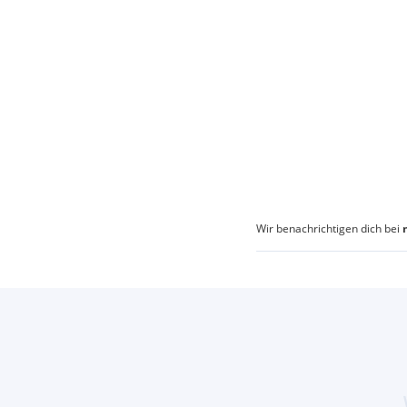
Wir benachrichtigen dich bei