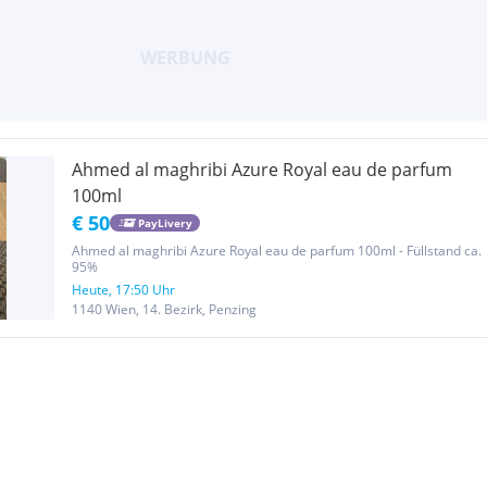
Ahmed al maghribi Azure Royal eau de parfum
100ml
€ 50
PayLivery
Ahmed al maghribi Azure Royal eau de parfum 100ml - Füllstand ca.
95%
Heute, 17:50 Uhr
1140 Wien, 14. Bezirk, Penzing