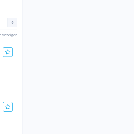
er Anzeigen