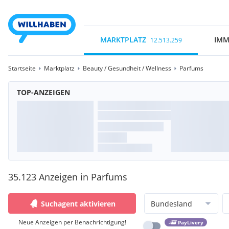
MARKTPLATZ
IMM
12.513.259
Startseite
Marktplatz
Beauty / Gesundheit / Wellness
Parfums
TOP-ANZEIGEN
35.123 Anzeigen in Parfums
Suchagent aktivieren
Bundesland
Neue Anzeigen per Benachrichtigung!
PayLivery