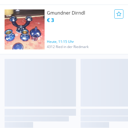
Gmundner Dirndl
€ 3
Heute, 11:15 Uhr
4312 Ried in der Riedmark