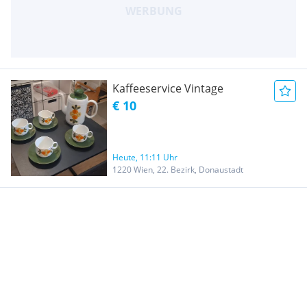
Kaffeeservice Vintage
€ 10
Heute, 11:11 Uhr
1220 Wien, 22. Bezirk, Donaustadt