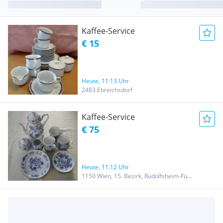
Kaffee-Service
€ 15
Heute, 11:13 Uhr
2483 Ebreichsdorf
Kaffee-Service
€ 75
Heute, 11:12 Uhr
1150 Wien, 15. Bezirk, Rudolfsheim-Fünfhaus