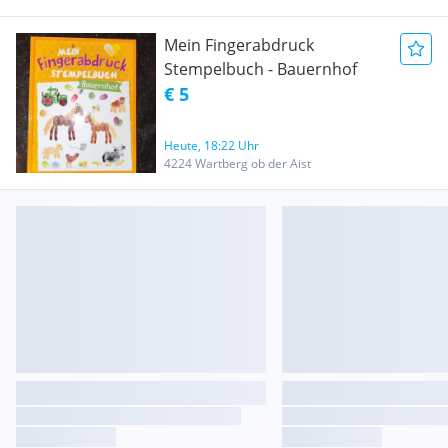
Mein Fingerabdruck
Stempelbuch - Bauernhof
€ 5
Heute, 18:22 Uhr
4224 Wartberg ob der Aist