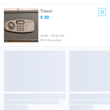
Tresor
€ 30
08.08. - 20:52 Uhr
8510 Graschuh