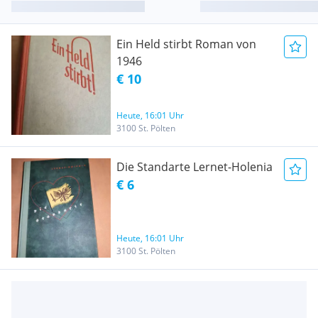
Ein Held stirbt Roman von
1946
€ 10
Heute, 16:01 Uhr
3100 St. Pölten
Die Standarte Lernet-Holenia
€ 6
Heute, 16:01 Uhr
3100 St. Pölten