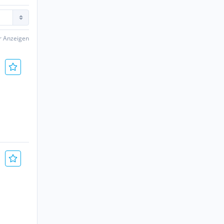
er Anzeigen