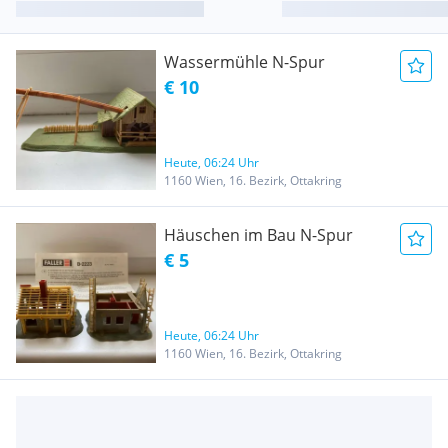
Wassermühle N-Spur
€ 10
Heute, 06:24 Uhr
1160 Wien, 16. Bezirk, Ottakring
Häuschen im Bau N-Spur
€ 5
Heute, 06:24 Uhr
1160 Wien, 16. Bezirk, Ottakring