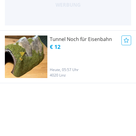
Tunnel Noch für Eisenbahn
€ 12
Heute, 05:57 Uhr
4020 Linz