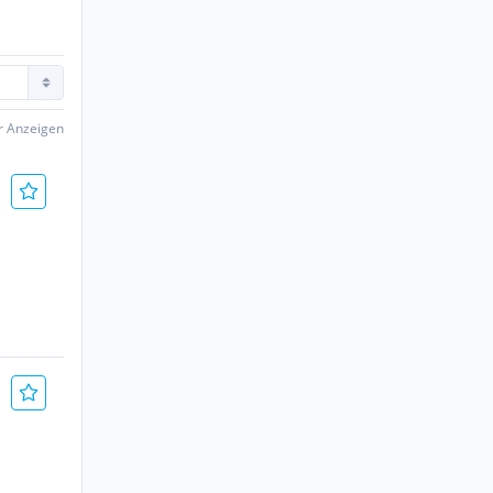
er Anzeigen