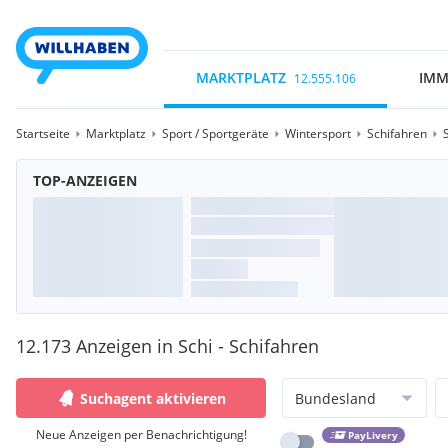
MARKTPLATZ
IMM
12.555.106
Startseite
Marktplatz
Sport / Sportgeräte
Wintersport
Schifahren
TOP-ANZEIGEN
12.173 Anzeigen in Schi - Schifahren
Suchagent aktivieren
Bundesland
Neue Anzeigen per Benachrichtigung!
PayLivery