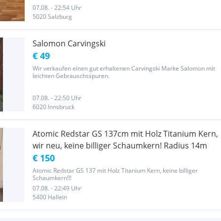
07.08. - 22:54 Uhr
5020 Salzburg
Salomon Carvingski
€ 49
Wir verkaufen einen gut erhaltenen Carvingski Marke Salomon mit
leichten Gebrauschsspuren.
07.08. - 22:50 Uhr
6020 Innsbruck
Atomic Redstar GS 137cm mit Holz Titanium Kern,
wir neu, keine billiger Schaumkern! Radius 14m
€ 150
Atomic Redstar GS 137 mit Holz Titanium Kern, keine billiger
Schaumkern!!!
07.08. - 22:49 Uhr
5400 Hallein