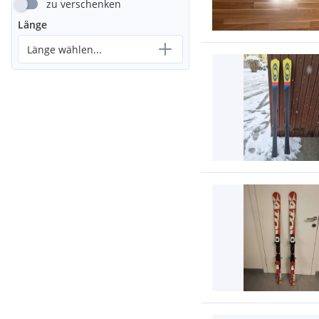
zu verschenken
Länge
Länge wählen...