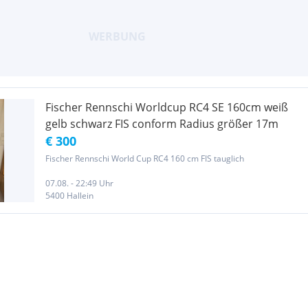
Fischer Rennschi Worldcup RC4 SE 160cm weiß
gelb schwarz FIS conform Radius größer 17m
€ 300
Fischer Rennschi World Cup RC4 160 cm FIS tauglich
07.08. - 22:49 Uhr
5400 Hallein