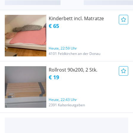
Kinderbett incl. Matratze
€ 65
Heute, 22:59 Uhr
4101 Feldkirchen an der Donau
Rollrost 90x200, 2 Stk.
€ 19
Heute, 22:43 Uhr
2391 Kaltenleutgeben