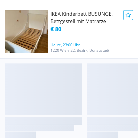
IKEA Kinderbett BUSUNGE,
Bettgestell mit Matratze
€ 80
Heute, 23:00 Uhr
1220 Wien, 22. Bezirk, Donaustadt