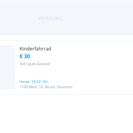
Kinderfahrrad
€ 30
Sehr gute Zustand
Heute, 14:52 Uhr
1100 Wien, 10. Bezirk, Favoriten