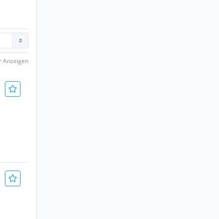
er Anzeigen