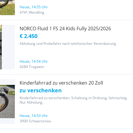
Heute, 14:55 Uhr
4741 Wendling
NORCO Fluid 1 FS 24 Kids Fully 2025/2026
€ 2.450
Abholung und Probefahrt nach telefonischer Vereinbarung
Heute, 14:54 Uhr
4284 Tragwein
Kinderfahrrad zu verschenken 20 Zoll
zu verschenken
Kinderfahrrad zu verschenken. Schaltung in Ordnung, fahrtüchtig.
Nur Abholung.
Heute, 14:53 Uhr
3900 Schwarzenau