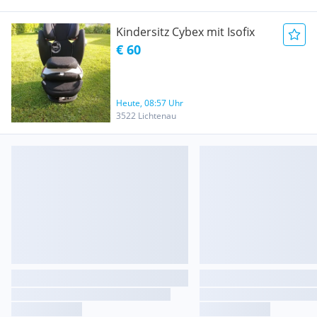
Kindersitz Cybex mit Isofix
€ 60
Heute, 08:57 Uhr
3522 Lichtenau