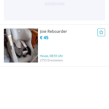
Joie Reboarder
€ 45
Heute, 08:55 Uhr
2753 Dreistetten