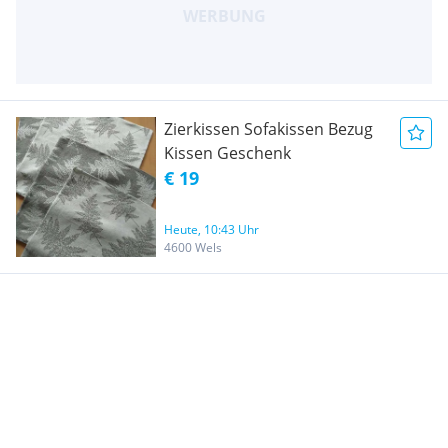
Zierkissen Sofakissen Bezug
Kissen Geschenk
€ 19
Heute, 10:43 Uhr
4600 Wels