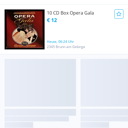
10 CD Box Opera Gala
€ 12
Heute, 06:24 Uhr
2345 Brunn am Gebirge