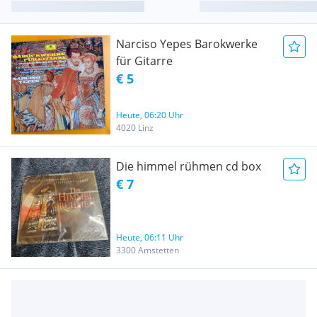
Narciso Yepes Barokwerke
für Gitarre
€ 5
Heute, 06:20 Uhr
4020 Linz
Die himmel rühmen cd box
€ 7
Heute, 06:11 Uhr
3300 Amstetten