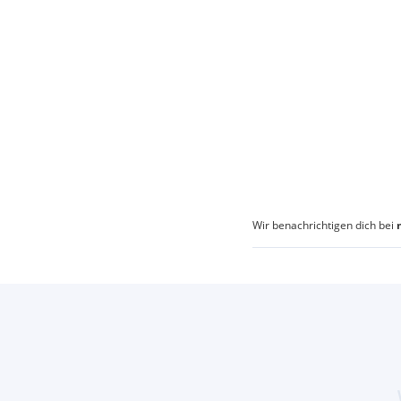
Wir benachrichtigen dich bei