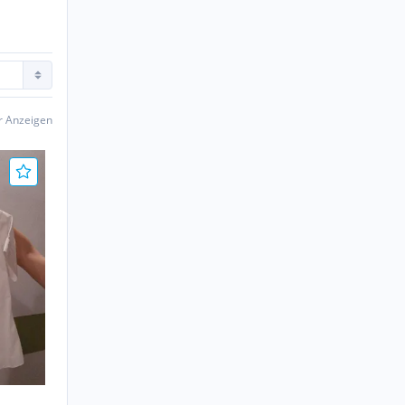
er Anzeigen