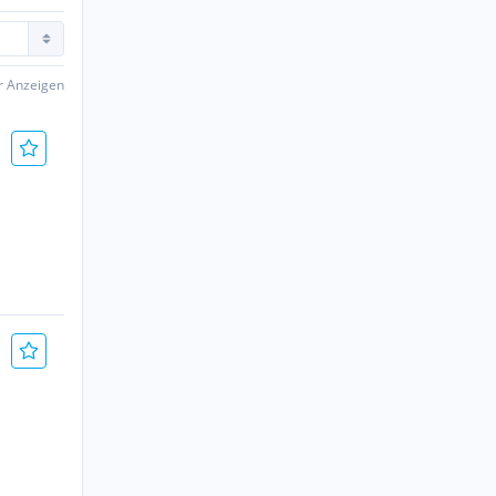
er Anzeigen