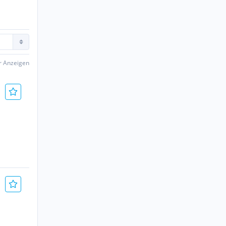
er Anzeigen