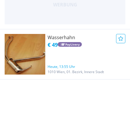
Wasserhahn
€ 49
PayLivery
Heute, 13:55 Uhr
1010 Wien, 01. Bezirk, Innere Stadt