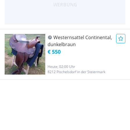
Westernsattel Continental,
dunkelbraun
€ 550
Heute, 02:00 Uhr
8212 Pischelsdorf in der Steiermark