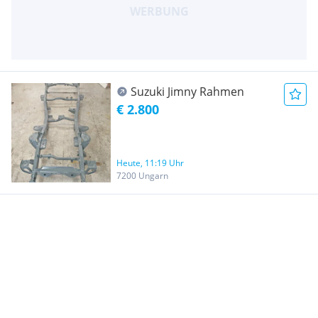
Suzuki Jimny Rahmen
€ 2.800
Heute, 11:19 Uhr
7200 Ungarn