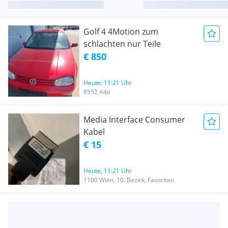
Golf 4 4Motion zum
schlachten nur Teile
€ 850
Heute, 11:21 Uhr
8552 Aibl
Media Interface Consumer
Kabel
€ 15
Heute, 11:21 Uhr
1100 Wien, 10. Bezirk, Favoriten