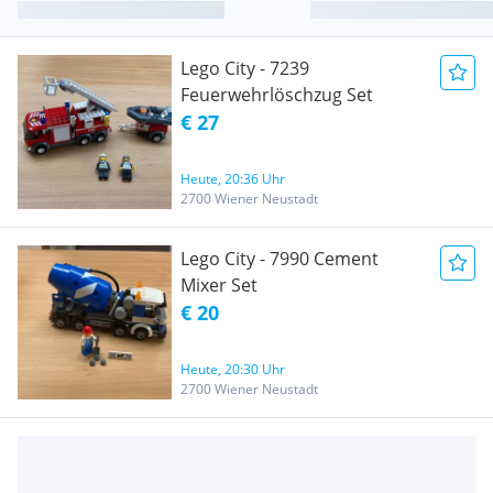
Lego City - 7239
Feuerwehrlöschzug Set
€ 27
Heute, 20:36 Uhr
2700 Wiener Neustadt
Lego City - 7990 Cement
Mixer Set
€ 20
Heute, 20:30 Uhr
2700 Wiener Neustadt