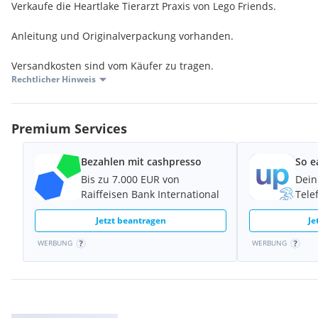
Verkaufe die Heartlake Tierarzt Praxis von Lego Friends.
Anleitung und Originalverpackung vorhanden.
Versandkosten sind vom Käufer zu tragen.
Rechtlicher Hinweis
Premium Services
Bezahlen mit cashpresso
So e
Bis zu 7.000 EUR von
Dein
Raiffeisen Bank International
Tele
Jetzt beantragen
Je
WERBUNG
WERBUNG