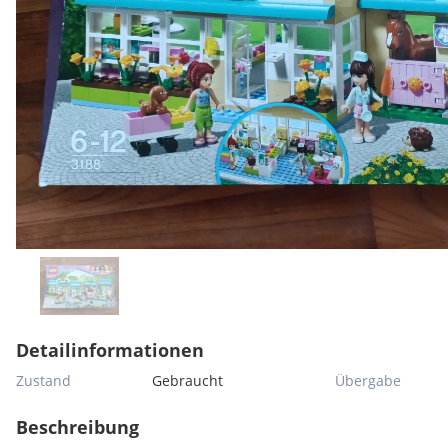
Detailinformationen
Zustand
Gebraucht
Übergabe
Beschreibung