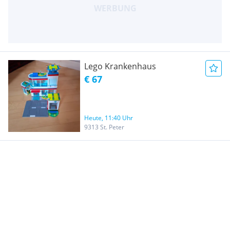
Lego Krankenhaus
€ 67
Heute, 11:40 Uhr
9313 St. Peter