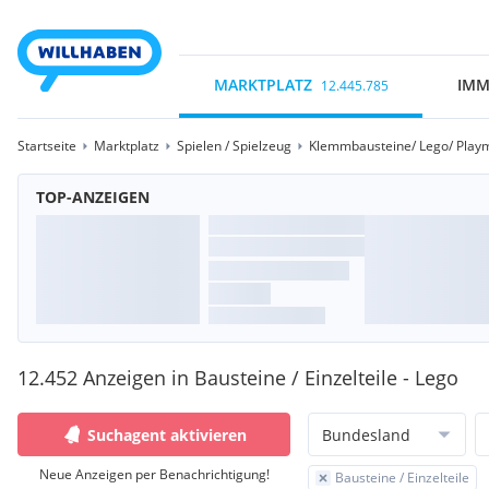
MARKTPLATZ
IMM
12.445.785
Startseite
Marktplatz
Spielen / Spielzeug
Klemmbausteine/ Lego/ Playm
TOP-ANZEIGEN
12.452 Anzeigen in Bausteine / Einzelteile - Lego
Suchagent aktivieren
Bundesland
Neue Anzeigen per Benachrichtigung!
Bausteine / Einzelteile