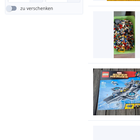
zu verschenken