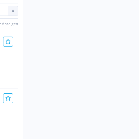
er Anzeigen