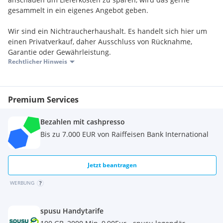
gesammelt in ein eigenes Angebot geben.
Wir sind ein Nichtraucherhaushalt. Es handelt sich hier um
einen Privatverkauf, daher Ausschluss von Rücknahme,
Garantie oder Gewährleistung.
Rechtlicher Hinweis
Premium Services
Bezahlen mit cashpresso
Bis zu 7.000 EUR von Raiffeisen Bank International
Jetzt beantragen
WERBUNG
spusu Handytarife