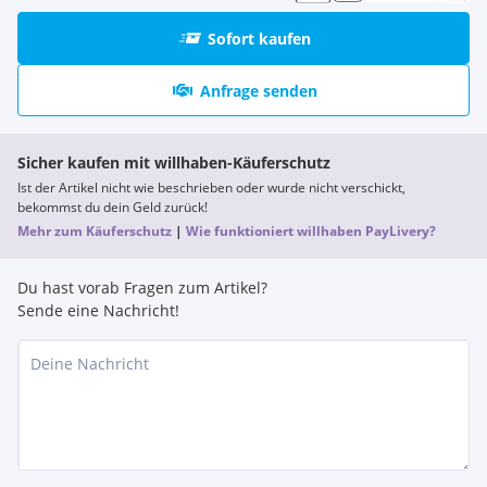
Sofort kaufen
Anfrage senden
Sicher kaufen mit willhaben-Käuferschutz
Ist der Artikel nicht wie beschrieben oder wurde nicht verschickt,
bekommst du dein Geld zurück!
Mehr zum Käuferschutz
|
Wie funktioniert willhaben PayLivery?
Du hast vorab Fragen zum Artikel?
Sende eine Nachricht!