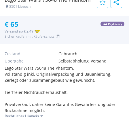
8501 Lieboch
€ 65
PayLivery
Versand ab € 2,49
Sicher kaufen mit Käuferschutz
Zustand
Gebraucht
Übergabe
Selbstabholung, Versand
Lego Star Wars 75048 The Phantom.
Vollständig inkl. Originalverpackung und Bauanleitung.
Zerlegt oder zusammengebaut wie gewünscht.
Tierfreier Nichtraucherhaushalt.
Privatverkauf, daher keine Garantie, Gewährleistung oder
Rücknahme möglich.
Rechtlicher Hinweis