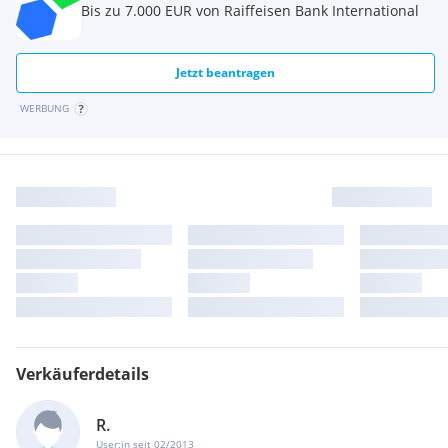
Bis zu 7.000 EUR von Raiffeisen Bank International
Jetzt beantragen
WERBUNG
Verkäuferdetails
R.
User:in seit 02/2013