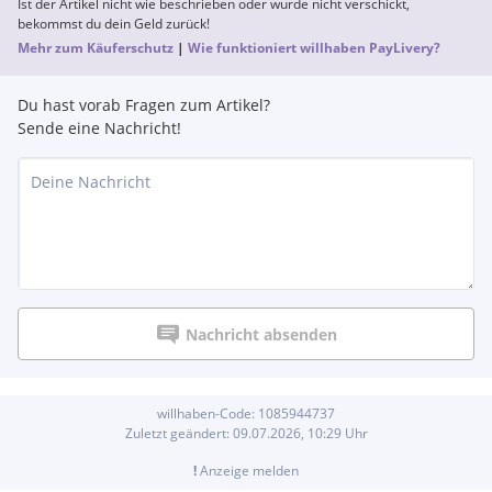
Ist der Artikel nicht wie beschrieben oder wurde nicht verschickt,
bekommst du dein Geld zurück!
Mehr zum Käuferschutz
|
Wie funktioniert willhaben PayLivery?
Du hast vorab Fragen zum Artikel?
Sende eine Nachricht!
Nachricht absenden
willhaben-Code:
1085944737
Zuletzt geändert:
09.07.2026, 10:29
Uhr
!
Anzeige melden