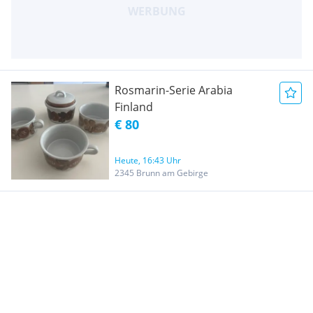
Rosmarin-Serie Arabia
Finland
€ 80
Heute, 16:43 Uhr
2345 Brunn am Gebirge