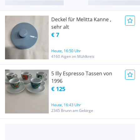
Deckel für Melitta Kanne ,
sehr alt
€ 7
Heute, 16:50 Uhr
4160 Aigen im Mühlkreis
5 Illy Espresso Tassen von
1996
€ 125
Heute, 16:43 Uhr
2345 Brunn am Gebirge