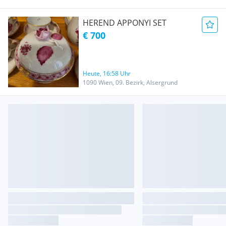
HEREND APPONYI SET
€ 700
Heute, 16:58 Uhr
1090 Wien, 09. Bezirk, Alsergrund