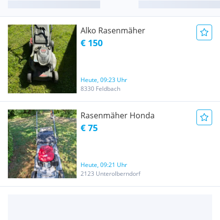
Alko Rasenmäher
€ 150
Heute, 09:23 Uhr
8330 Feldbach
Rasenmäher Honda
€ 75
Heute, 09:21 Uhr
2123 Unterolberndorf