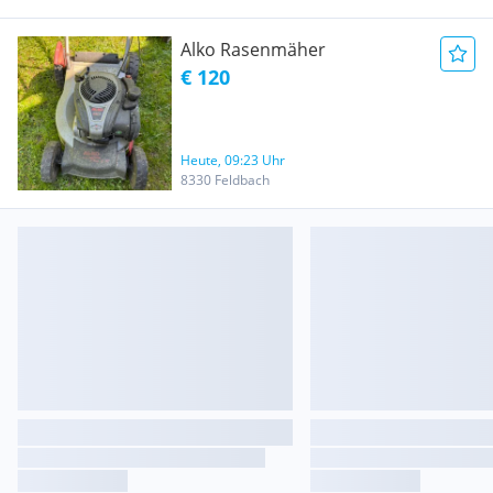
Alko Rasenmäher
€ 120
Heute, 09:23 Uhr
8330 Feldbach