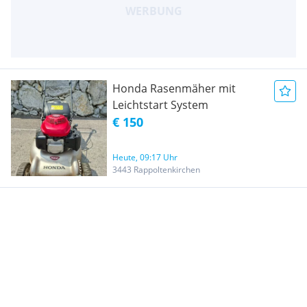
Honda Rasenmäher mit
Leichtstart System
€ 150
Heute, 09:17 Uhr
3443 Rappoltenkirchen