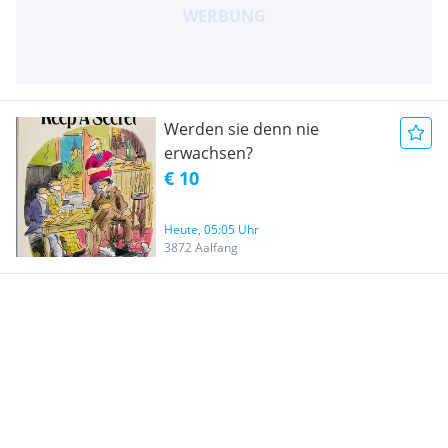
Werden sie denn nie
erwachsen?
€ 10
Heute, 05:05 Uhr
3872 Aalfang