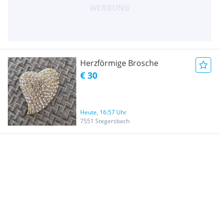
Herzförmige Brosche
€ 30
Heute, 16:57 Uhr
7551 Stegersbach