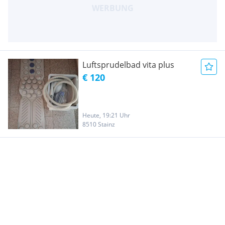
Luftsprudelbad vita plus
€ 120
Heute, 19:21 Uhr
8510 Stainz