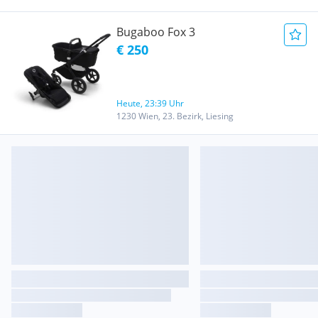
Bugaboo Fox 3
€ 250
Heute, 23:39 Uhr
1230 Wien, 23. Bezirk, Liesing