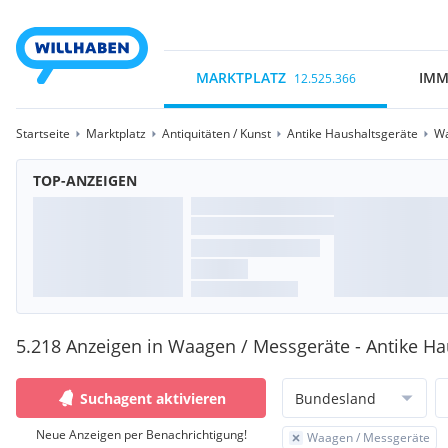
MARKTPLATZ
IMM
12.525.366
Startseite
Marktplatz
Antiquitäten / Kunst
Antike Haushaltsgeräte
Wa
TOP-ANZEIGEN
5.218 Anzeigen in Waagen / Messgeräte - Antike Ha
Suchagent aktivieren
Bundesland
Neue Anzeigen per Benachrichtigung!
Waagen / Messgeräte