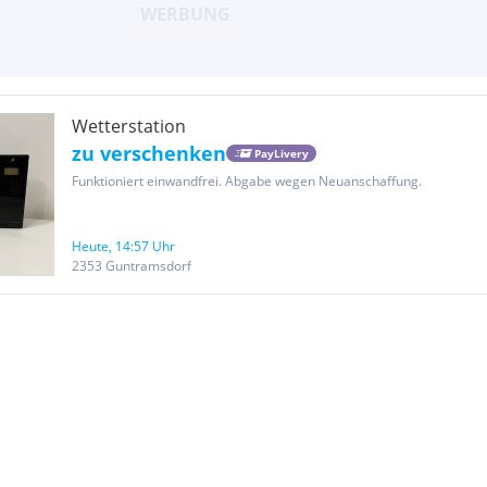
Wetterstation
zu verschenken
PayLivery
Funktioniert einwandfrei. Abgabe wegen Neuanschaffung.
Heute, 14:57 Uhr
2353 Guntramsdorf