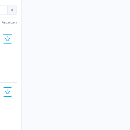
er Anzeigen