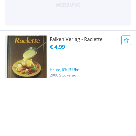
Falken Verlag - Raclette
€ 4,99
Heute, 03:15 Uhr
2000 Stockerau