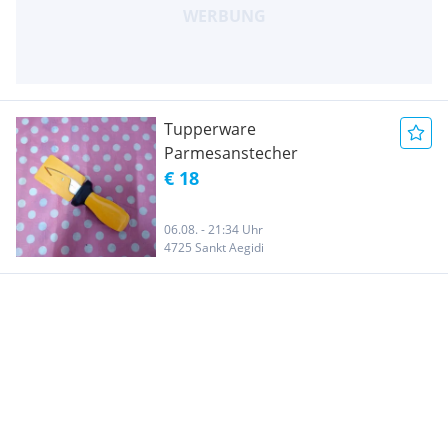
Tupperware
Parmesanstecher
€ 18
06.08. - 21:34 Uhr
4725 Sankt Aegidi