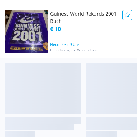
Guiness World Rekords 2001
Buch
€ 10
Heute, 03:59 Uhr
6353 Going am Wilden Kaiser